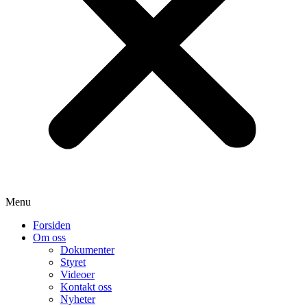
Menu
Forsiden
Om oss
Dokumenter
Styret
Videoer
Kontakt oss
Nyheter