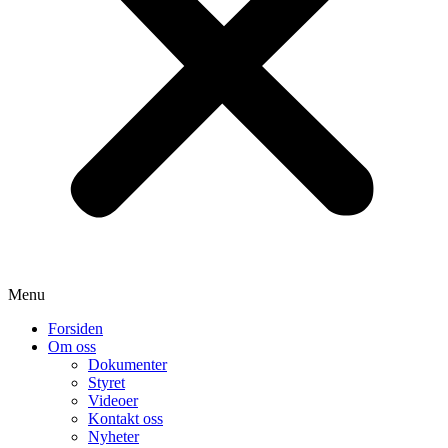
Menu
Forsiden
Om oss
Dokumenter
Styret
Videoer
Kontakt oss
Nyheter