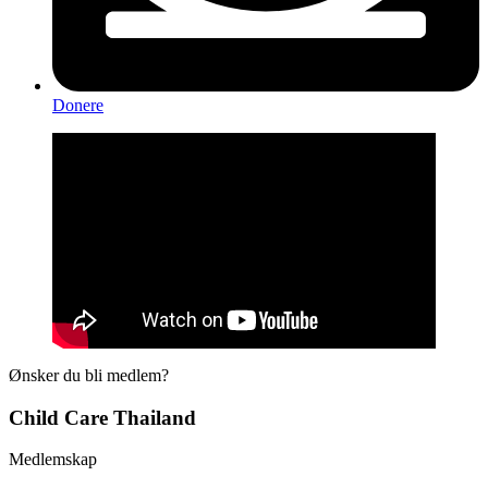
Donere
Ønsker du bli medlem?
Child Care Thailand
Medlemskap