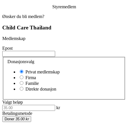
Styremedlem
Ønsker du bli medlem?
Child Care Thailand
Medlemskap
Epost
Donasjonsvalg
Privat medlemskap
Firma
Familie
Direkte donasjon
Valgt beløp
kr
Betalingsmetode
Doner
35.00 kr