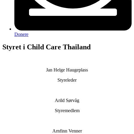
Donere
Styret i Child Care Thailand
Jan Helge Haugeplass
Styreleder
Arild Sørvåg
Styremedlem
Arnfinn Venner