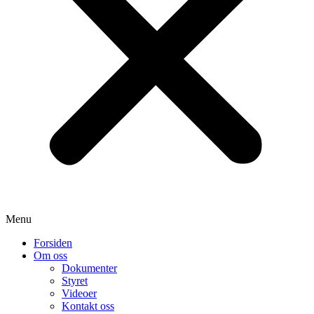
Menu
Forsiden
Om oss
Dokumenter
Styret
Videoer
Kontakt oss