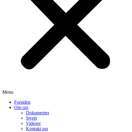
Menu
Forsiden
Om oss
Dokumenter
Styret
Videoer
Kontakt oss