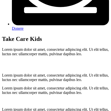
Donere
Take Care Kids
Lorem ipsum dolor sit amet, consectetur adipiscing elit. Ut elit tellus,
luctus nec ullamcorper mattis, pulvinar dapibus leo.
Lorem ipsum dolor sit amet, consectetur adipiscing elit. Ut elit tellus,
luctus nec ullamcorper mattis, pulvinar dapibus leo.
Lorem ipsum dolor sit amet, consectetur adipiscing elit. Ut elit tellus,
luctus nec ullamcorper mattis, pulvinar dapibus leo.
Lorem ipsum dolor sit amet, consectetur adipiscing elit. Ut elit tellus,