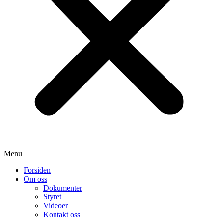
Menu
Forsiden
Om oss
Dokumenter
Styret
Videoer
Kontakt oss