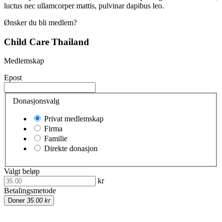
luctus nec ullamcorper mattis, pulvinar dapibus leo.
Ønsker du bli medlem?
Child Care Thailand
Medlemskap
Epost
Donasjonsvalg
Privat medlemskap
Firma
Familie
Direkte donasjon
Valgt beløp
kr
Betalingsmetode
Doner
35.00 kr